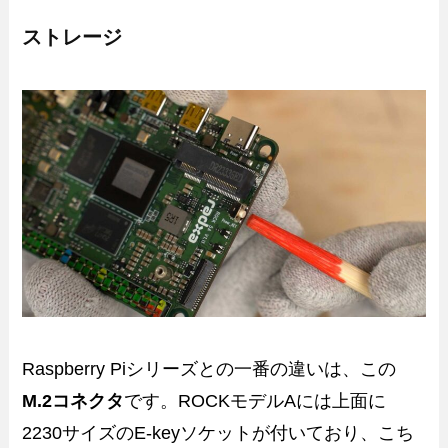
ストレージ
Raspberry Piシリーズとの一番の違いは、この
M.2コネクタ
です。ROCKモデルAには上面に
2230サイズのE-keyソケットが付いており、こち