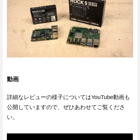
動画
詳細なレビューの様子についてはYouTube動画も
公開していますので、ぜひあわせてご覧くださ
い。