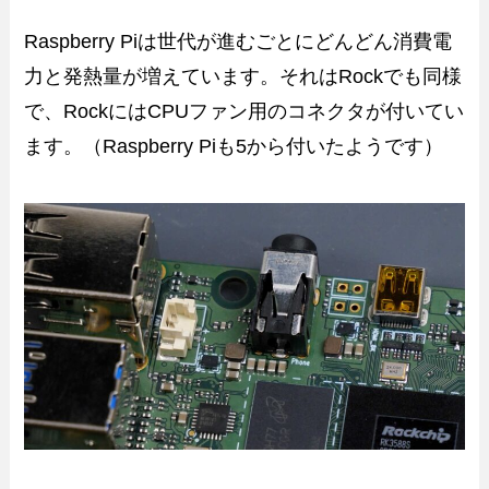
Raspberry Piは世代が進むごとにどんどん消費電
力と発熱量が増えています。それはRockでも同様
で、RockにはCPUファン用のコネクタが付いてい
ます。（Raspberry Piも5から付いたようです）