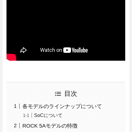
目次
各モデルのラインナップについて
SoCについて
ROCK 5Aモデルの特徴