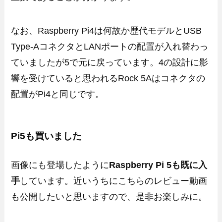
なお、Raspberry Pi4は何故か歴代モデルとUSB
Type-AコネクタとLANポートの配置が入れ替わっ
ていましたが5で元に戻っています。4の設計に影
響を受けていると思われるRock 5Aはコネクタの
配置がPi4と同じです。
Pi5も買いました
画像にも登場したように
Raspberry Pi 5も既に入
手
しています。近いうちにこちらのレビュー動画
も公開したいと思いますので、是非お楽しみに。