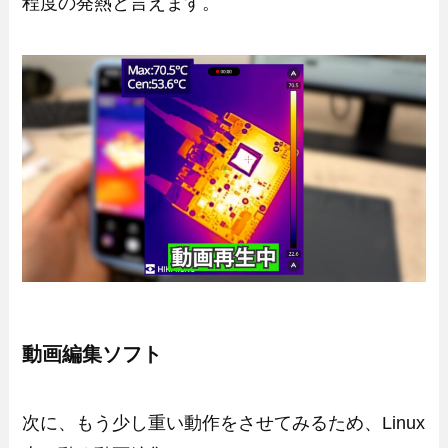
程度の発熱と言えます。
動画編集ソフト
次に、もう少し重い動作をさせてみるため、Linux