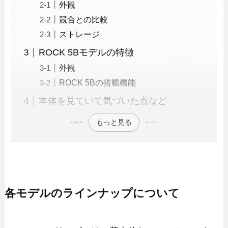
外観
競合との比較
ストレージ
ROCK 5Bモデルの特徴
外観
ROCK 5Bの搭載機能
本体を見ていて気づいた点など
もっと見る
各モデルのラインナップについて