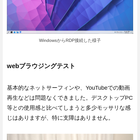
WindowsからRDP接続した様子
webブラウジングテスト
基本的なネットサーフィンや、YouTubeでの動画
再生などは問題なくできました。デスクトップPC
等との使用感と比べてしまうと多少モッサリな感
じはありますが、特に支障はありません。