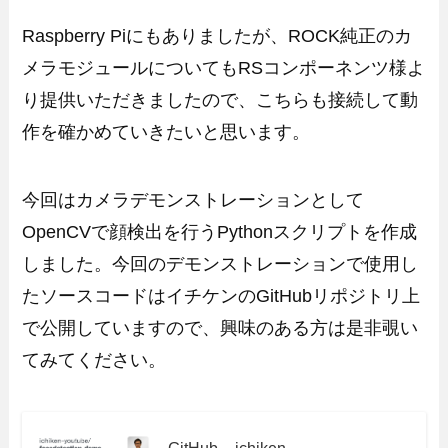
Raspberry Piにもありましたが、ROCK純正のカ
メラモジュールについてもRSコンポーネンツ様よ
り提供いただきましたので、こちらも接続して動
作を確かめていきたいと思います。
今回はカメラデモンストレーションとして
OpenCVで顔検出を行うPythonスクリプトを作成
しました。今回のデモンストレーションで使用し
たソースコードはイチケンのGitHubリポジトリ上
で公開していますので、興味のある方は是非覗い
てみてください。