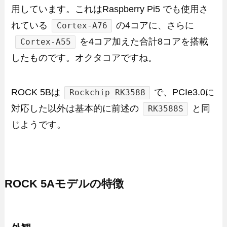
用しています。これはRaspberry Pi5 でも使用さ
れている
の4コアに、さらに
Cortex-A76
を4コア加えた合計8コアを搭載
Cortex-A55
したものです。オクタコアですね。
ROCK 5Bは
で、PCIe3.0に
Rockchip RK3588
対応した以外は基本的に前述の
と同
RK3588S
じようです。
ROCK 5Aモデルの特徴