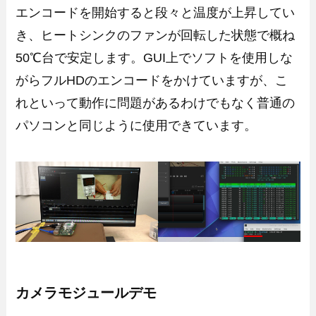
エンコードを開始すると段々と温度が上昇してい
き、ヒートシンクのファンが回転した状態で概ね
50℃台で安定します。GUI上でソフトを使用しな
がらフルHDのエンコードをかけていますが、こ
れといって動作に問題があるわけでもなく普通の
パソコンと同じように使用できています。
カメラモジュールデモ