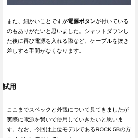
また、細かいことですが
電源ボタン
が付いている
のもありがたいと思いました。シャットダウンし
た後に再び電源を入れる際など、ケーブルを抜き
差しする手間がなくなります。
試用
ここまでスペックと外観について見てきましたが
実際に電源を繋いで使用していきたいと思いま
す。なお、今回は上位モデルであるROCK 5Bの方