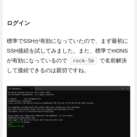
ログイン
標準でSSHが有効になっていたので、まず最初に
SSH接続を試してみました。また、標準でmDNS
が有効になっているので
で名前解決
rock-5b
して接続できるのは親切ですね。