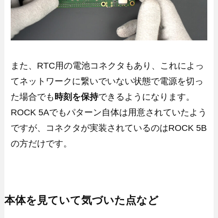
また、RTC用の電池コネクタもあり、これによっ
てネットワークに繋いでいない状態で電源を切っ
た場合でも
時刻を保持
できるようになります。
ROCK 5Aでもパターン自体は用意されていたよう
ですが、コネクタが実装されているのはROCK 5B
の方だけです。
本体を見ていて気づいた点など