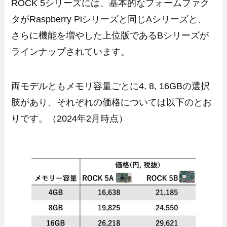
ROCK 5シリーズには、基本的なフォームファク
タがRaspberry Piシリーズと同じAシリーズと、
さらに機能を増やした上位版であるBシリーズが
ラインナップされています。
両モデルともメモリ容量ごとに4, 8, 16GBの選択
肢があり、それぞれの価格については以下のとお
りです。（2024年2月時点）