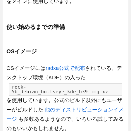
をメインに使用しています。
使い始めるまでの準備
OSイメージ
OSイメージには
radxa公式で配布
されている、デ
スクトップ環境（KDE）の入った
rock-
5b_debian_bullseye_kde_b39.img.xz
を使用しています。公式のビルド以外にもユーザ
ーがビルドした
他のディストリビューションイメ
ージ
も多数あるようなので、いろいろ試してみる
のもいいかもしれません。