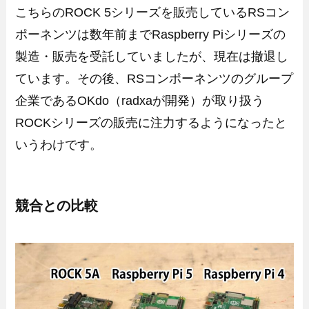
こちらのROCK 5シリーズを販売しているRSコン
ポーネンツは数年前までRaspberry Piシリーズの
製造・販売を受託していましたが、現在は撤退し
ています。その後、RSコンポーネンツのグループ
企業であるOKdo（radxaが開発）が取り扱う
ROCKシリーズの販売に注力するようになったと
いうわけです。
競合との比較