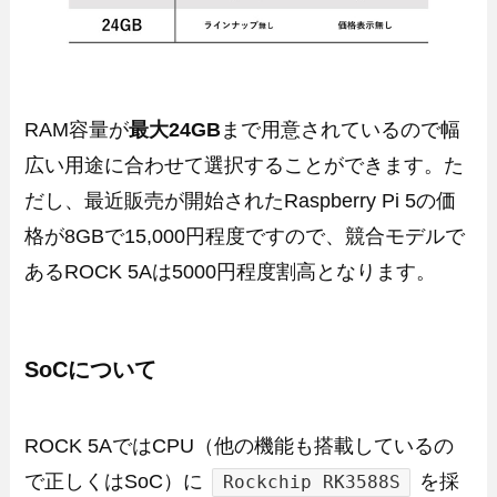
RAM容量が
最大24GB
まで用意されているので幅
広い用途に合わせて選択することができます。た
だし、最近販売が開始されたRaspberry Pi 5の価
格が8GBで15,000円程度ですので、競合モデルで
あるROCK 5Aは5000円程度割高となります。
SoCについて
ROCK 5AではCPU（他の機能も搭載しているの
で正しくはSoC）に
を採
Rockchip RK3588S