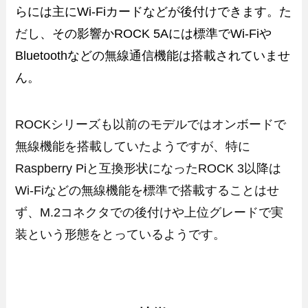
らには主にWi-Fiカードなどが後付けできます。た
だし、その影響かROCK 5Aには標準でWi-Fiや
Bluetoothなどの無線通信機能は搭載されていませ
ん。
ROCKシリーズも以前のモデルではオンボードで
無線機能を搭載していたようですが、特に
Raspberry Piと互換形状になったROCK 3以降は
Wi-Fiなどの無線機能を標準で搭載することはせ
ず、M.2コネクタでの後付けや上位グレードで実
装という形態をとっているようです。