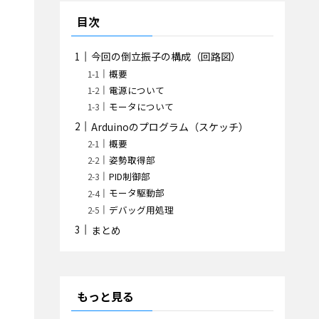
目次
今回の倒立振子の構成（回路図）
概要
電源について
モータについて
Arduinoのプログラム（スケッチ）
概要
姿勢取得部
PID制御部
モータ駆動部
デバッグ用処理
まとめ
もっと見る