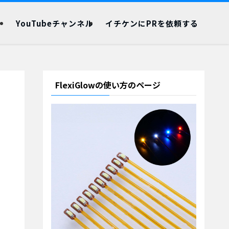
YouTubeチャンネル
イチケンにPRを依頼する
FlexiGlowの使い方のページ