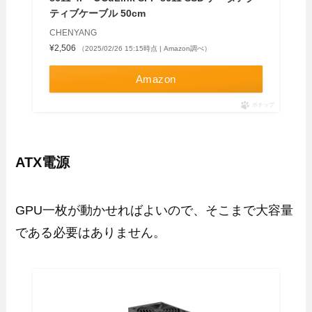
ティブケーブル 50cm
CHENYANG
¥2,506
（2025/02/26 15:15時点 | Amazon調べ）
Amazon
ポチップ
ATX電源
GPU一枚が動かせればよいので、そこまで大容量
である必要はありません。