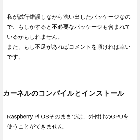
私が試行錯誤しながら洗い出したパッケージなの
で、もしかすると不必要なパッケージも含まれて
いるかもしれません。
また、もし不足があればコメントを頂ければ幸い
です。
カーネルのコンパイルとインストール
Raspberry Pi OSそのままでは、外付けのGPUを
使うことができません。