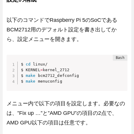
以下のコマンドでRaspberry Pi 5のSoCである
BCM2712用のデフォルト設定を書き出してか
ら、設定メニューを開きます。
$ 
cd
 linux/

$ KERNEL
=
kernel_2712

$ 
make
 bcm2712_defconfig

$ 
make
 menuconfig
メニュー内で以下の項目を設定します。必要なの
は、”Fix up …”と”AMD GPU”の項目の2点で、
AMD GPU以下の項目は任意です。