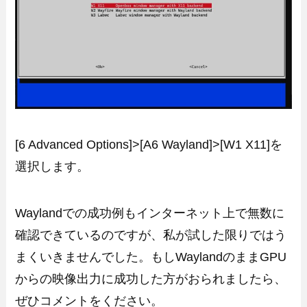
[6 Advanced Options]>[A6 Wayland]>[W1 X11]を
選択します。
Waylandでの成功例もインターネット上で無数に
確認できているのですが、私が試した限りではう
まくいきませんでした。もしWaylandのままGPU
からの映像出力に成功した方がおられましたら、
ぜひコメントをください。