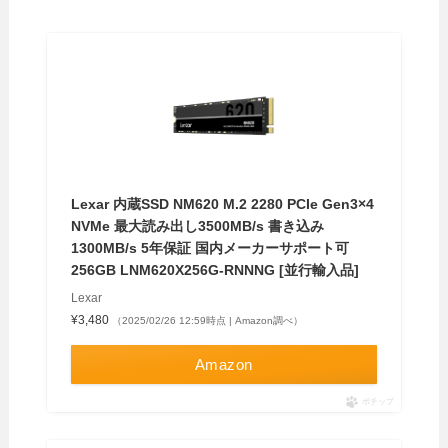
Lexar 内蔵SSD NM620 M.2 2280 PCIe Gen3×4
NVMe 最大読み出し3500MB/s 書き込み
1300MB/s 5年保証 国内メーカーサポート可
256GB LNM620X256G-RNNNG [並行輸入品]
Lexar
¥3,480
（2025/02/26 12:59時点 | Amazon調べ）
Amazon
ポチップ