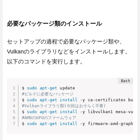
必要なパッケージ類のインストール
セットアップの過程で必要なパッケージ類や、
Vulkanのライブラリなどをインストールします。
以下のコマンドを実行します。
$ 
sudo
apt-get
#ビルドに必要なパッケージ
$ 
sudo
apt-get
install
 -y ca-certificates buil
#Vulkanライブラリ類(今回はおそらく不要)
$ 
sudo
apt-get
install
#AMDのGPUのファームウェア
$ 
sudo
apt-get
install
 -y firmware-amd-graphic