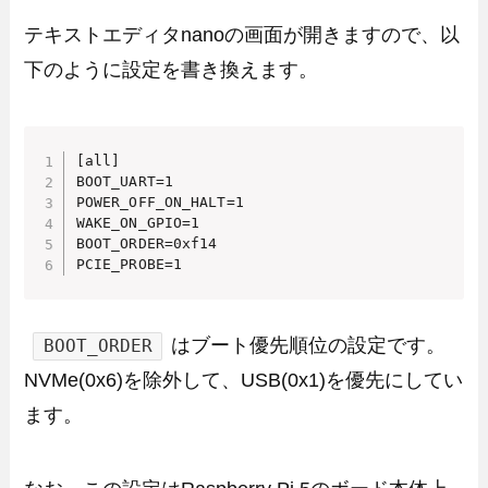
テキストエディタnanoの画面が開きますので、以
下のように設定を書き換えます。
[all]

BOOT_UART=1

POWER_OFF_ON_HALT=1

WAKE_ON_GPIO=1

BOOT_ORDER=0xf14

PCIE_PROBE=1
はブート優先順位の設定です。
BOOT_ORDER
NVMe(0x6)を除外して、USB(0x1)を優先にしてい
ます。