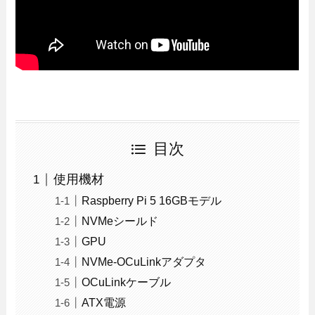
目次
使用機材
Raspberry Pi 5 16GBモデル
NVMeシールド
GPU
NVMe-OCuLinkアダプタ
OCuLinkケーブル
ATX電源