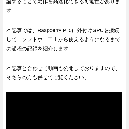
論することで動作を高速化できる可能性がありま
す。
本記事では、Raspberry Pi 5に外付けGPUを接続
して、ソフトウェア上から使えるようになるまで
の過程の記録を紹介します。
本記事と合わせて動画も公開しておりますので、
そちらの方も併せてご覧ください。