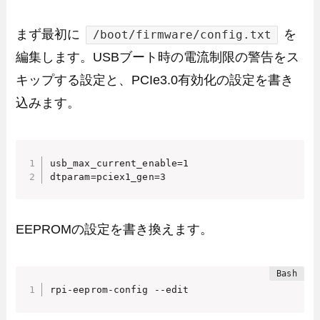
まず最初に
を
/boot/firmware/config.txt
編集します。USBブート時の電流制限の警告をス
キップする設定と、PCIe3.0有効化の設定を書き
込みます。
usb_max_current_enable=1

dtparam=pciex1_gen=3
EEPROMの設定を書き換えます。
rpi-eeprom-config --edit