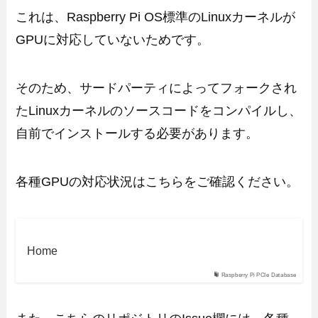
これは、Raspberry Pi OS標準のLinuxカーネルが
GPUに対応していないためです。
そのため、サードパーティによってフォークされ
たLinuxカーネルのソースコードをコンパイルし、
自前でインストールする必要があります。
各種GPUの対応状況はこちらをご確認ください。
Home
Raspberry Pi PCIe Database