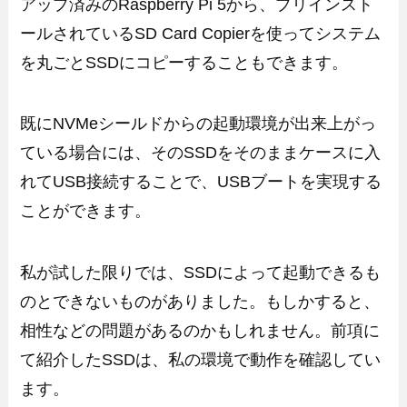
アップ済みのRaspberry Pi 5から、プリインスト
ールされているSD Card Copierを使ってシステム
を丸ごとSSDにコピーすることもできます。
既にNVMeシールドからの起動環境が出来上がっ
ている場合には、そのSSDをそのままケースに入
れてUSB接続することで、USBブートを実現する
ことができます。
私が試した限りでは、SSDによって起動できるも
のとできないものがありました。もしかすると、
相性などの問題があるのかもしれません。前項に
て紹介したSSDは、私の環境で動作を確認してい
ます。