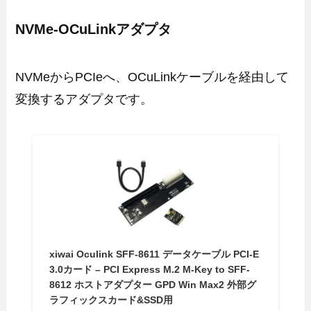
NVMe-OCuLinkアダプタ
NVMeからPCIeへ、OCuLinkケーブルを経由して
変換するアダプタです。
xiwai Oculink SFF-8611 データケーブル PCI-E
3.0カード – PCI Express M.2 M-Key to SFF-
8612 ホストアダプター GPD Win Max2 外部グ
ラフィックスカード&SSD用