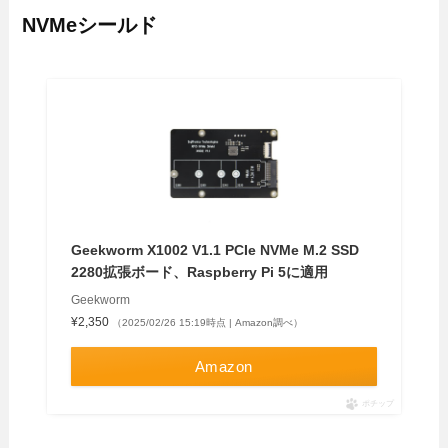
NVMeシールド
Geekworm X1002 V1.1 PCIe NVMe M.2 SSD
2280拡張ボード、Raspberry Pi 5に適用
Geekworm
¥2,350
（2025/02/26 15:19時点 | Amazon調べ）
Amazon
ポチップ