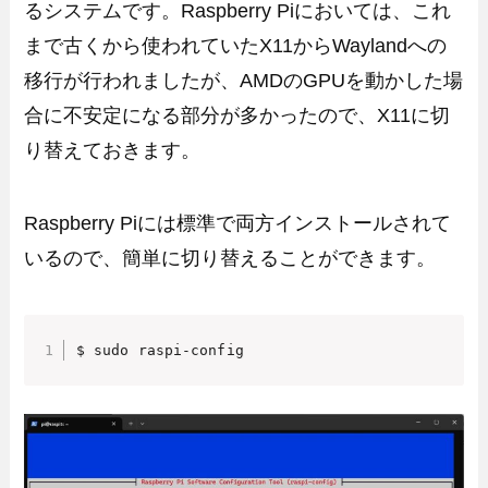
るシステムです。Raspberry Piにおいては、これ
まで古くから使われていたX11からWaylandへの
移行が行われましたが、AMDのGPUを動かした場
合に不安定になる部分が多かったので、X11に切
り替えておきます。
Raspberry Piには標準で両方インストールされて
いるので、簡単に切り替えることができます。
$ sudo raspi-config