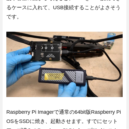
るケースに入れて、USB接続することがよさそう
です。
Raspberry Pi Imagerで通常の64bit版Raspberry Pi
OSをSSDに焼き、起動させます。すでにセット