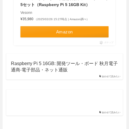
5セット（Raspberry Pi 5 16GB Kit）
Vesonn
¥35,980
（2025/02/26 15:27時点 | Amazon調べ）
Amazon
ポチップ
Raspberry Pi 5 16GB: 開発ツール・ボード 秋月電子
通商-電子部品・ネット通販
あわせて読みたい
あわせて読みたい