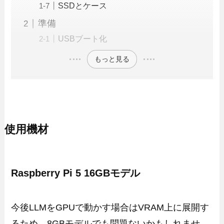
SSDとケース
準備
USBブート化
もっと見る
使用機材
Raspberry Pi 5 16GBモデル
今後LLMをGPUで動かす場合はVRAM上に展開す
るため、8GBモデルでも問題ないかもしれませ