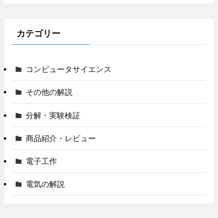
カテゴリー
コンピュータサイエンス
その他の解説
分解・実験検証
商品紹介・レビュー
電子工作
電気の解説