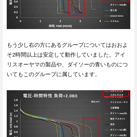
もう少し右の方にあるグループについてはおおよ
そ2時間以上は安定して動作していました。アイ
リスオーヤマの製品や、ダイソーの青いものにつ
いてもこのグループに属しています。