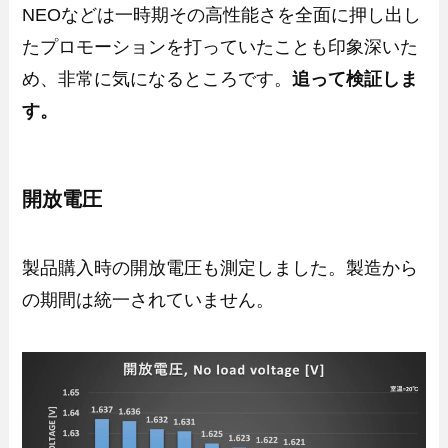
NEOなどは一時期その高性能さを全面に押し出し
たプロモーションを打っていたことも印象深いた
め、非常に気になるところです。
追って検証しま
す。
開放電圧
製品購入時の開放電圧も測定しました。製造から
の期間は統一されていません。