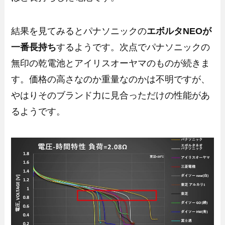
結果を見てみるとパナソニックの
エボルタNEOが
一番長持ち
するようです。次点でパナソニックの
無印の乾電池とアイリスオーヤマのものが続きま
す。価格の高さなのか重量なのかは不明ですが、
やはりそのブランド力に見合っただけの性能があ
るようです。