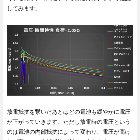
してみます。
放電抵抗を繋いだあとはどの電池も緩やかに電圧
が下がっていきます。ただし放電時の電圧という
のは電池の内部抵抗によって変わり、電圧が高け