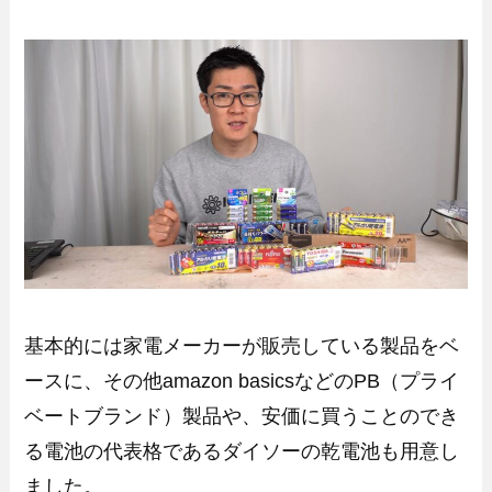
基本的には家電メーカーが販売している製品をベ
ースに、その他amazon basicsなどのPB（プライ
ベートブランド）製品や、安価に買うことのでき
る電池の代表格であるダイソーの乾電池も用意し
ました。