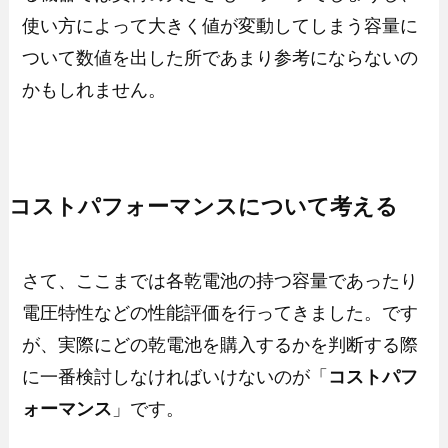
使い方によって大きく値が変動してしまう容量に
ついて数値を出した所であまり参考にならないの
かもしれません。
コストパフォーマンスについて考える
さて、ここまでは各乾電池の持つ容量であったり
電圧特性などの性能評価を行ってきました。です
が、実際にどの乾電池を購入するかを判断する際
に一番検討しなければいけないのが「
コストパフ
ォーマンス
」です。