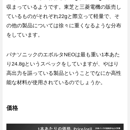
収まっているようです。東芝と三菱電機の販売し
ているものがそれぞれ22gと際立って軽量で、そ
の他の製品については徐々に重くなるような分布
をしています。
パナソニックのエボルタNEOは最も重い1本あた
り24.8gというスペックをしていますが、やはり
高出力を謳っている製品ということでなにか高性
能な材料が使用されているのでしょうか。
価格