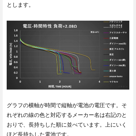
とします。
グラフの横軸が時間で縦軸が電池の電圧です。そ
れぞれの線の色と対応するメーカー名は右記のと
おりで、長持ちした順に並べています。上にいく
ほど長持ちした電池です。