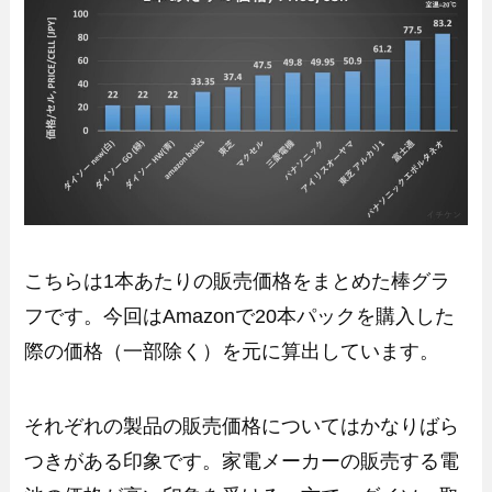
こちらは1本あたりの販売価格をまとめた棒グラ
フです。今回はAmazonで20本パックを購入した
際の価格（一部除く）を元に算出しています。
それぞれの製品の販売価格についてはかなりばら
つきがある印象です。家電メーカーの販売する電