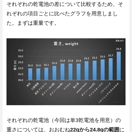
それぞれの乾電池の差について比較するため、そ
れぞれの項目ごとに比べたグラフを用意しまし
た。まずは重量です。
それぞれの乾電池（今回は単3乾電池を用意）の
重さについては、おおむね
22gから24.8gの範囲
に