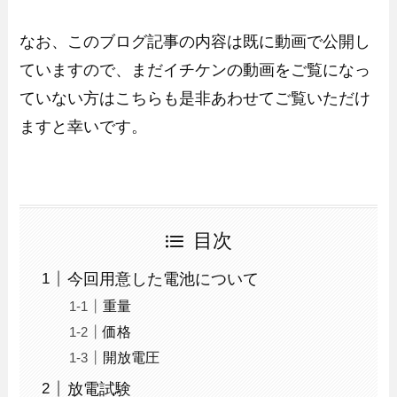
なお、このブログ記事の内容は既に動画で公開し
ていますので、まだイチケンの動画をご覧になっ
ていない方はこちらも是非あわせてご覧いただけ
ますと幸いです。
目次
今回用意した電池について
重量
価格
開放電圧
放電試験