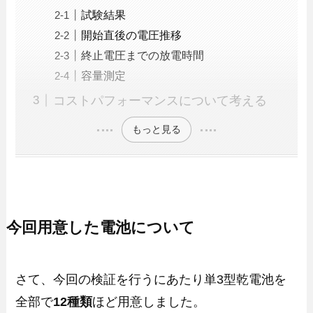
試験結果
開始直後の電圧推移
終止電圧までの放電時間
容量測定
コストパフォーマンスについて考える
もっと見る
今回用意した電池について
さて、今回の検証を行うにあたり単3型乾電池を
全部で
12種類
ほど用意しました。