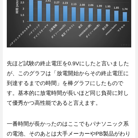
先ほど試験の終止電圧を0.9Vにしたと言いました
が、このグラフは「放電開始からその終止電圧に
到達するまでの時間」を棒グラフにしたもので
す。基本的に放電時間が長いほど同じ負荷に対し
て優秀かつ高性能であると言えます。
一番時間が長かったのはここでもパナソニック系
の電池、そのあとは大手メーカーやPB製品がわり