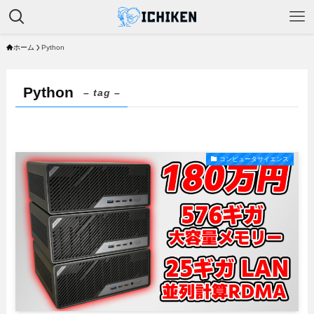
ホーム
Python
Python
– tag –
コンピュータサイエンス