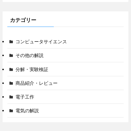
カテゴリー
コンピュータサイエンス
その他の解説
分解・実験検証
商品紹介・レビュー
電子工作
電気の解説